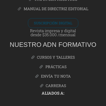
MANUAL DE DIRECTRIZ EDITORIAL
SUSCRIPCIÓN DIGITAL
Revista impresa y digital
desde $35.000 /mensual
NUESTRO ADN FORMATIVO
CURSOS Y TALLERES
PRÁCTICAS
ENVÍA TU NOTA
CARRERAS
ALIADOS A: