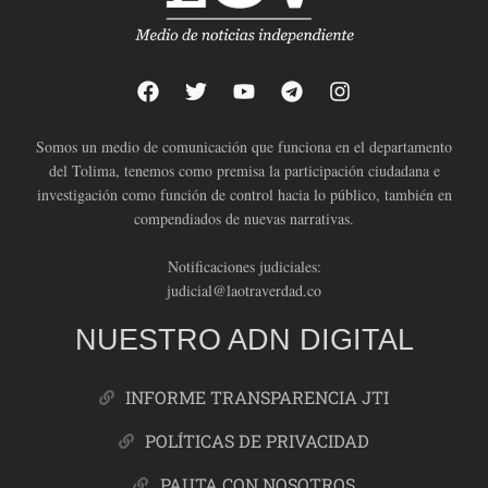
Somos un medio de comunicación que funciona en el departamento
del Tolima, tenemos como premisa la participación ciudadana e
investigación como función de control hacia lo público, también en
compendiados de nuevas narrativas.
Notificaciones judiciales:
judicial@laotraverdad.co
NUESTRO ADN DIGITAL
INFORME TRANSPARENCIA JTI
POLÍTICAS DE PRIVACIDAD
PAUTA CON NOSOTROS