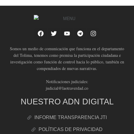
Somos un medio de comunicación que funciona en el departamento
del Tolima, tenemos como premisa la participación ciudadana e
investigación como función de control hacia lo público, también en
compendiados de nuevas narrativas.
Notificaciones judiciales:
judicial@laotraverdad.co
NUESTRO ADN DIGITAL
INFORME TRANSPARENCIA JTI
POLÍTICAS DE PRIVACIDAD