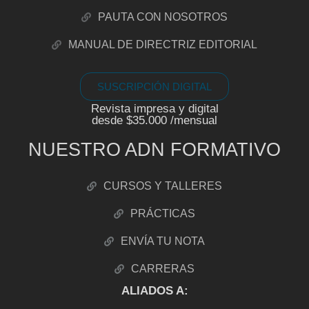
PAUTA CON NOSOTROS
MANUAL DE DIRECTRIZ EDITORIAL
SUSCRIPCIÓN DIGITAL
Revista impresa y digital
desde $35.000 /mensual
NUESTRO ADN FORMATIVO
CURSOS Y TALLERES
PRÁCTICAS
ENVÍA TU NOTA
CARRERAS
ALIADOS A: