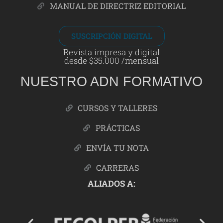
MANUAL DE DIRECTRIZ EDITORIAL
SUSCRIPCIÓN DIGITAL
Revista impresa y digital
desde $35.000 /mensual
NUESTRO ADN FORMATIVO
CURSOS Y TALLERES
PRÁCTICAS
ENVÍA TU NOTA
CARRERAS
ALIADOS A: