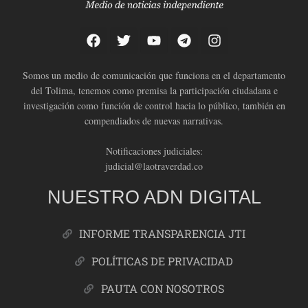
Somos un medio de comunicación que funciona en el departamento
del Tolima, tenemos como premisa la participación ciudadana e
investigación como función de control hacia lo público, también en
compendiados de nuevas narrativas.
Notificaciones judiciales:
judicial@laotraverdad.co
NUESTRO ADN DIGITAL
INFORME TRANSPARENCIA JTI
POLÍTICAS DE PRIVACIDAD
PAUTA CON NOSOTROS