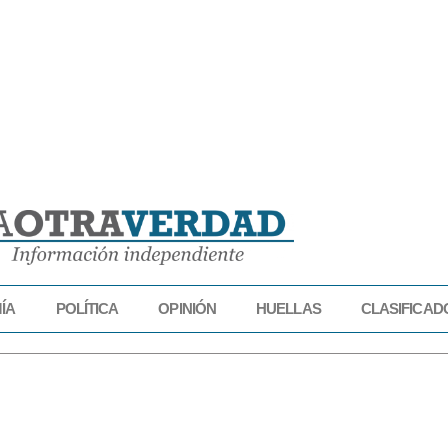
ÍA
POLÍTICA
OPINIÓN
HUELLAS
CLASIFICAD
IDAD
ECONOMÍA
POLÍTICA
OPINIÓN
HUELLAS
CLASIFICADOS