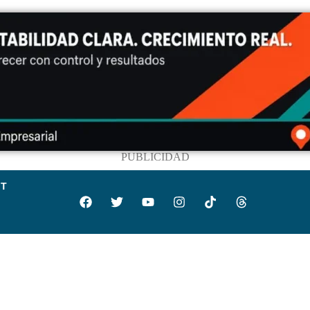
PUBLICIDAD
IT