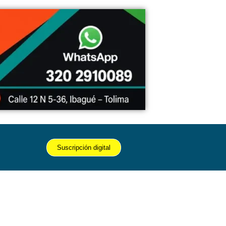
Suscripción digital