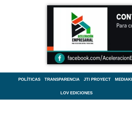
POLÍTICAS
TRANSPARENCIA
JTI PROYECT
MEDIAK
LOV EDICIONES