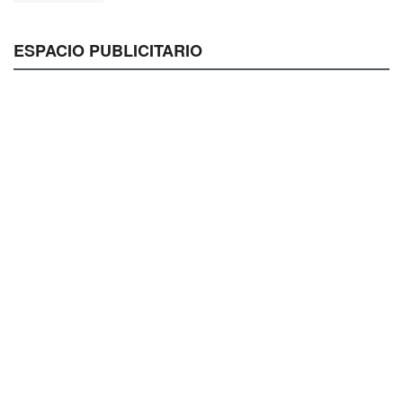
ESPACIO PUBLICITARIO