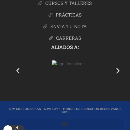
CURSOS Y TALLERES
PRÁCTICAS
ENVÍA TU NOTA
CARRERAS
ALIADOS A:
LOV EDICIONES SAS - LOVPLAY™- TODOS LOS DERECHOS RESERVADOS
2025