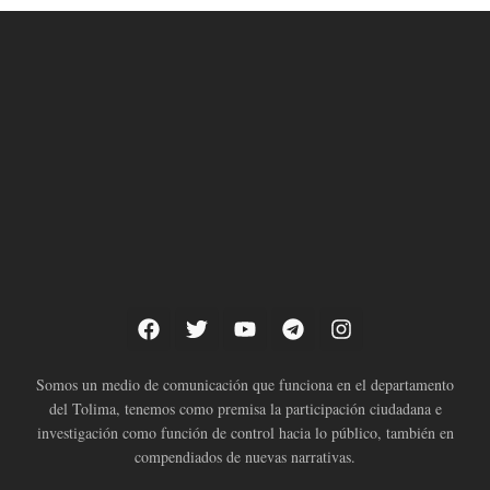
Somos un medio de comunicación que funciona en el departamento
del Tolima, tenemos como premisa la participación ciudadana e
investigación como función de control hacia lo público, también en
compendiados de nuevas narrativas.