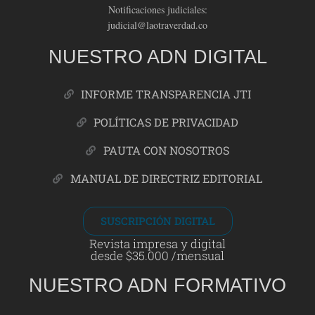
Notificaciones judiciales:
judicial@laotraverdad.co
NUESTRO ADN DIGITAL
INFORME TRANSPARENCIA JTI
POLÍTICAS DE PRIVACIDAD
PAUTA CON NOSOTROS
MANUAL DE DIRECTRIZ EDITORIAL
SUSCRIPCIÓN DIGITAL
Revista impresa y digital
desde $35.000 /mensual
NUESTRO ADN FORMATIVO