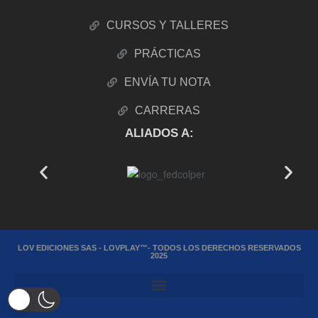
CURSOS Y TALLERES
PRÁCTICAS
ENVÍA TU NOTA
CARRERAS
ALIADOS A:
LOV EDICIONES SAS - LOVPLAY™- TODOS LOS DERECHOS RESERVADOS
2025