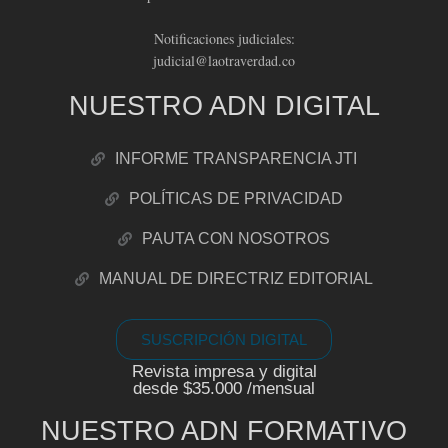
Notificaciones judiciales:
judicial@laotraverdad.co
NUESTRO ADN DIGITAL
INFORME TRANSPARENCIA JTI
POLÍTICAS DE PRIVACIDAD
PAUTA CON NOSOTROS
MANUAL DE DIRECTRIZ EDITORIAL
SUSCRIPCIÓN DIGITAL
Revista impresa y digital
desde $35.000 /mensual
NUESTRO ADN FORMATIVO