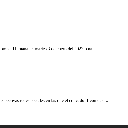
olombia Humana, el martes 3 de enero del 2023 para ...
espectivas redes sociales en las que el educador Leonidas ...