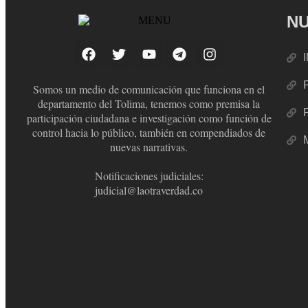
NU
Somos un medio de comunicación que funciona en el
departamento del Tolima, tenemos como premisa la
participación ciudadana e investigación como función de
control hacia lo público, también en compendiados de
nuevas narrativas.
Notificaciones judiciales:
judicial@laotraverdad.co