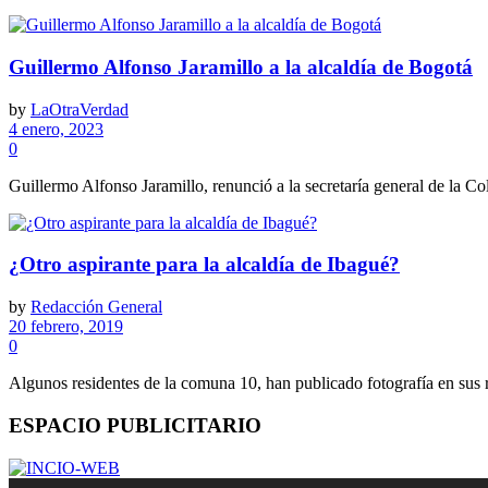
Guillermo Alfonso Jaramillo a la alcaldía de Bogotá
by
LaOtraVerdad
4 enero, 2023
0
Guillermo Alfonso Jaramillo, renunció a la secretaría general de la C
¿Otro aspirante para la alcaldía de Ibagué?
by
Redacción General
20 febrero, 2019
0
Algunos residentes de la comuna 10, han publicado fotografía en sus r
ESPACIO PUBLICITARIO