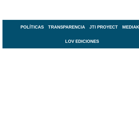
POLÍTICAS
TRANSPARENCIA
JTI PROYECT
MEDIAK
LOV EDICIONES