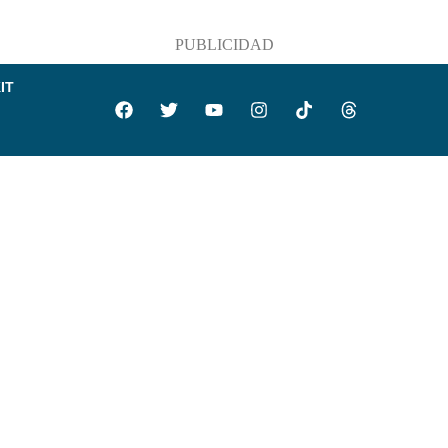
PUBLICIDAD
IT