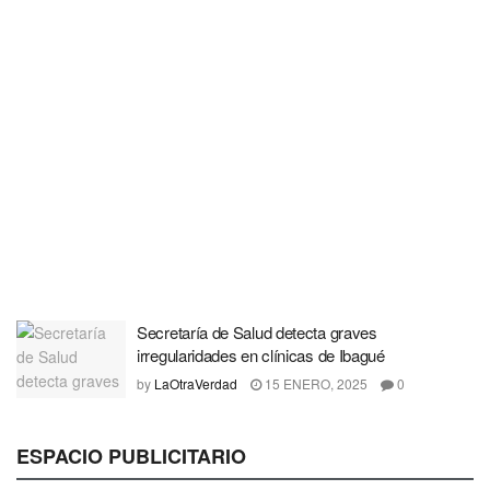
Secretaría de Salud detecta graves
irregularidades en clínicas de Ibagué
by
LaOtraVerdad
15 ENERO, 2025
0
ESPACIO PUBLICITARIO