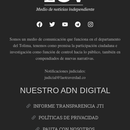
Somos un medio de comunicación que funciona en el departamento
del Tolima, tenemos como premisa la participación ciudadana e
investigación como función de control hacia lo público, también en
compendiados de nuevas narrativas.
Notificaciones judiciales:
judicial@laotraverdad.co
NUESTRO ADN DIGITAL
INFORME TRANSPARENCIA JTI
POLÍTICAS DE PRIVACIDAD
PAUTA CON NOSOTROS