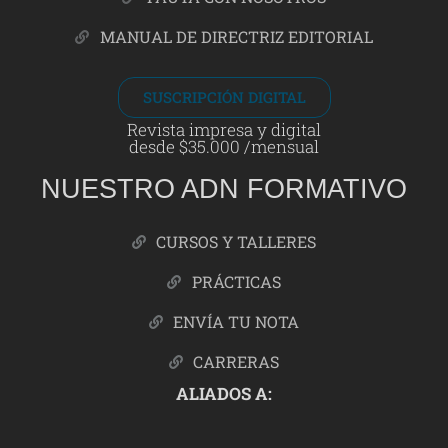
MANUAL DE DIRECTRIZ EDITORIAL
SUSCRIPCIÓN DIGITAL
Revista impresa y digital
desde $35.000 /mensual
NUESTRO ADN FORMATIVO
CURSOS Y TALLERES
PRÁCTICAS
ENVÍA TU NOTA
CARRERAS
ALIADOS A: