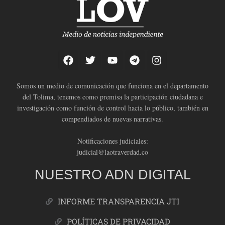
Somos un medio de comunicación que funciona en el departamento
del Tolima, tenemos como premisa la participación ciudadana e
investigación como función de control hacia lo público, también en
compendiados de nuevas narrativas.
Notificaciones judiciales:
judicial@laotraverdad.co
NUESTRO ADN DIGITAL
INFORME TRANSPARENCIA JTI
POLÍTICAS DE PRIVACIDAD