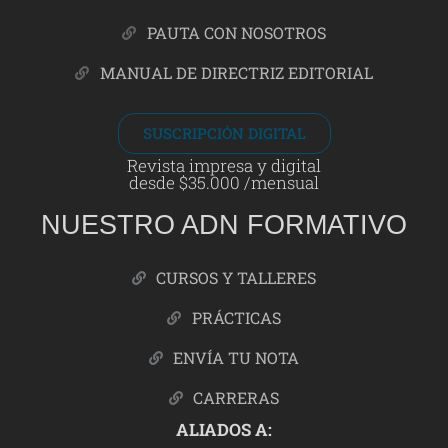
PAUTA CON NOSOTROS
MANUAL DE DIRECTRIZ EDITORIAL
SUSCRIPCIÓN DIGITAL
Revista impresa y digital
desde $35.000 /mensual
NUESTRO ADN FORMATIVO
CURSOS Y TALLERES
PRÁCTICAS
ENVÍA TU NOTA
CARRERAS
ALIADOS A: