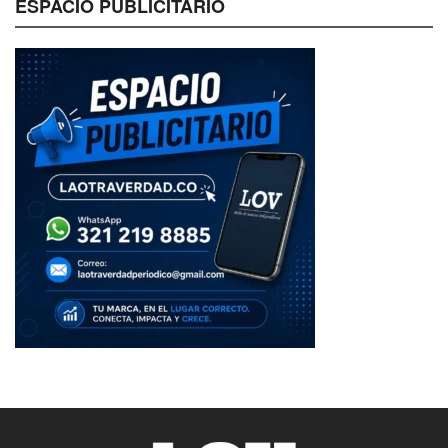
ESPACIO PUBLICITARIO