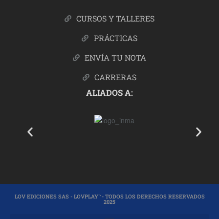
CURSOS Y TALLERES
PRÁCTICAS
ENVÍA TU NOTA
CARRERAS
ALIADOS A:
LOV EDICIONES SAS - LOVPLAY™- TODOS LOS DERECHOS RESERVADOS
2025