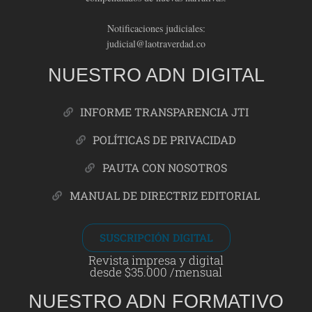
Notificaciones judiciales:
judicial@laotraverdad.co
NUESTRO ADN DIGITAL
INFORME TRANSPARENCIA JTI
POLÍTICAS DE PRIVACIDAD
PAUTA CON NOSOTROS
MANUAL DE DIRECTRIZ EDITORIAL
SUSCRIPCIÓN DIGITAL
Revista impresa y digital
desde $35.000 /mensual
NUESTRO ADN FORMATIVO