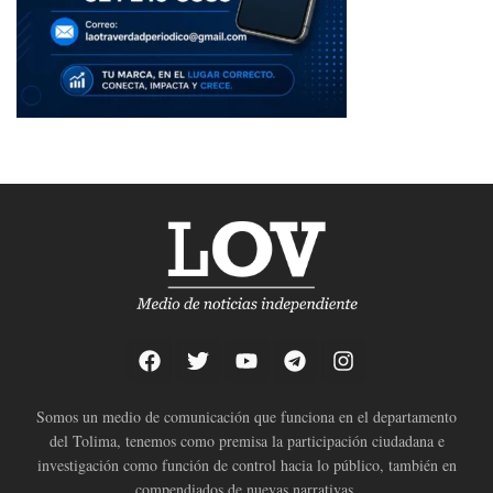
Somos un medio de comunicación que funciona en el departamento
del Tolima, tenemos como premisa la participación ciudadana e
investigación como función de control hacia lo público, también en
compendiados de nuevas narrativas.