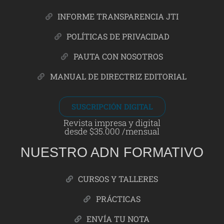
INFORME TRANSPARENCIA JTI
POLÍTICAS DE PRIVACIDAD
PAUTA CON NOSOTROS
MANUAL DE DIRECTRIZ EDITORIAL
SUSCRIPCIÓN DIGITAL
Revista impresa y digital
desde $35.000 /mensual
NUESTRO ADN FORMATIVO
CURSOS Y TALLERES
PRÁCTICAS
ENVÍA TU NOTA