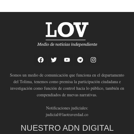
Somos un medio de comunicación que funciona en el departamento
del Tolima, tenemos como premisa la participación ciudadana e
investigación como función de control hacia lo público, también en
compendiados de nuevas narrativas.
Notificaciones judiciales:
judicial@laotraverdad.co
NUESTRO ADN DIGITAL