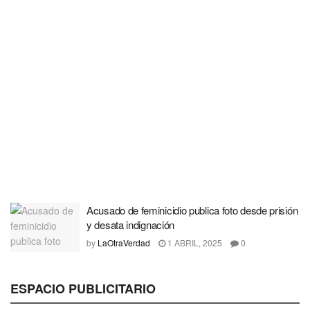
Acusado de feminicidio publica foto desde prisión
y desata indignación
by
LaOtraVerdad
1 ABRIL, 2025
0
ESPACIO PUBLICITARIO