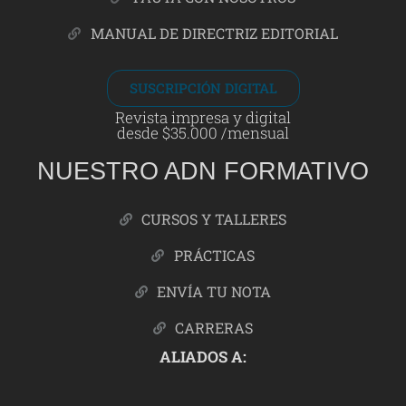
MANUAL DE DIRECTRIZ EDITORIAL
SUSCRIPCIÓN DIGITAL
Revista impresa y digital
desde $35.000 /mensual
NUESTRO ADN FORMATIVO
CURSOS Y TALLERES
PRÁCTICAS
ENVÍA TU NOTA
CARRERAS
ALIADOS A: