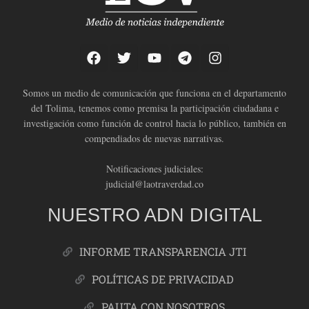
Somos un medio de comunicación que funciona en el departamento
del Tolima, tenemos como premisa la participación ciudadana e
investigación como función de control hacia lo público, también en
compendiados de nuevas narrativas.
Notificaciones judiciales:
judicial@laotraverdad.co
NUESTRO ADN DIGITAL
INFORME TRANSPARENCIA JTI
POLÍTICAS DE PRIVACIDAD
PAUTA CON NOSOTROS