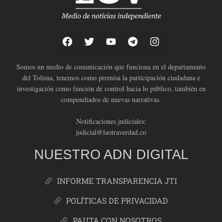
Somos un medio de comunicación que funciona en el departamento
del Tolima, tenemos como premisa la participación ciudadana e
investigación como función de control hacia lo público, también en
compendiados de nuevas narrativas.
Notificaciones judiciales:
judicial@laotraverdad.co
NUESTRO ADN DIGITAL
INFORME TRANSPARENCIA JTI
POLÍTICAS DE PRIVACIDAD
PAUTA CON NOSOTROS