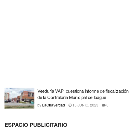
Veeduría VAPI cuestiona informe de fiscalización
de la Contraloría Municipal de Ibagué
by
LaOtraVerdad
15 JUNIO, 2023
0
ESPACIO PUBLICITARIO