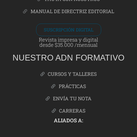
MANUAL DE DIRECTRIZ EDITORIAL
SUSCRIPCIÓN DIGITAL
Revista impresa y digital
desde $35.000 /mensual
NUESTRO ADN FORMATIVO
CURSOS Y TALLERES
PRÁCTICAS
ENVÍA TU NOTA
CARRERAS
ALIADOS A: