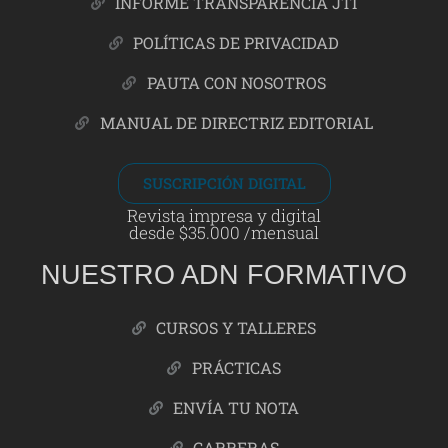
INFORME TRANSPARENCIA JTI
POLÍTICAS DE PRIVACIDAD
PAUTA CON NOSOTROS
MANUAL DE DIRECTRIZ EDITORIAL
SUSCRIPCIÓN DIGITAL
Revista impresa y digital
desde $35.000 /mensual
NUESTRO ADN FORMATIVO
CURSOS Y TALLERES
PRÁCTICAS
ENVÍA TU NOTA
CARRERAS