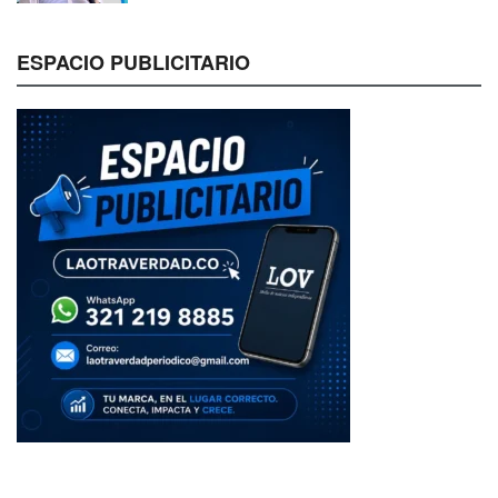
ESPACIO PUBLICITARIO