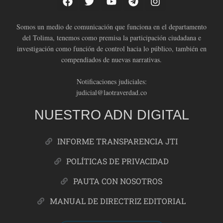
Somos un medio de comunicación que funciona en el departamento
del Tolima, tenemos como premisa la participación ciudadana e
investigación como función de control hacia lo público, también en
compendiados de nuevas narrativas.
Notificaciones judiciales:
judicial@laotraverdad.co
NUESTRO ADN DIGITAL
INFORME TRANSPARENCIA JTI
POLÍTICAS DE PRIVACIDAD
PAUTA CON NOSOTROS
MANUAL DE DIRECTRIZ EDITORIAL