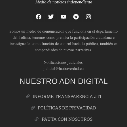
Somos un medio de comunicación que funciona en el departamento
del Tolima, tenemos como premisa la participación ciudadana e
investigación como función de control hacia lo público, también en
compendiados de nuevas narrativas.
Notificaciones judiciales:
judicial@laotraverdad.co
NUESTRO ADN DIGITAL
INFORME TRANSPARENCIA JTI
POLÍTICAS DE PRIVACIDAD
PAUTA CON NOSOTROS