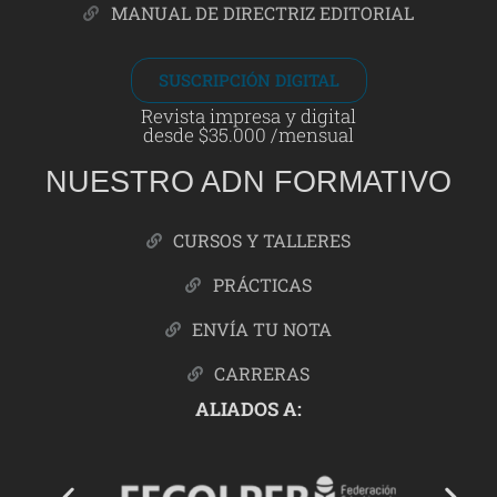
MANUAL DE DIRECTRIZ EDITORIAL
SUSCRIPCIÓN DIGITAL
Revista impresa y digital
desde $35.000 /mensual
NUESTRO ADN FORMATIVO
CURSOS Y TALLERES
PRÁCTICAS
ENVÍA TU NOTA
CARRERAS
ALIADOS A: