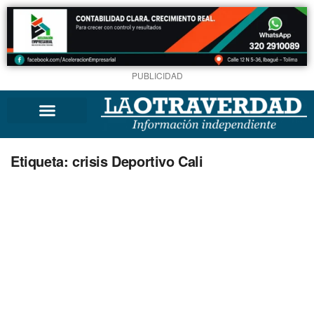
PUBLICIDAD
Etiqueta:
crisis Deportivo Cali