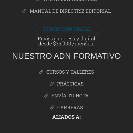
MANUAL DE DIRECTRIZ EDITORIAL
SUSCRIPCIÓN DIGITAL
Revista impresa y digital
desde $35.000 /mensual
NUESTRO ADN FORMATIVO
CURSOS Y TALLERES
PRÁCTICAS
ENVÍA TU NOTA
CARRERAS
ALIADOS A: