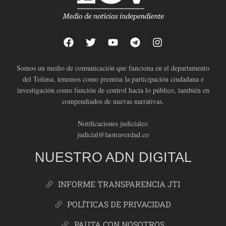
Somos un medio de comunicación que funciona en el departamento
del Tolima, tenemos como premisa la participación ciudadana e
investigación como función de control hacia lo público, también en
compendiados de nuevas narrativas.
Notificaciones judiciales:
judicial@laotraverdad.co
NUESTRO ADN DIGITAL
INFORME TRANSPARENCIA JTI
POLÍTICAS DE PRIVACIDAD
PAUTA CON NOSOTROS