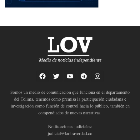
Somos un medio de comunicación que funciona en el departamento
del Tolima, tenemos como premisa la participación ciudadana e
investigación como función de control hacia lo público, también en
compendiados de nuevas narrativas.
Notificaciones judiciales:
judicial@laotraverdad.co