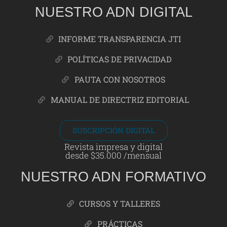
NUESTRO ADN DIGITAL
INFORME TRANSPARENCIA JTI
POLÍTICAS DE PRIVACIDAD
PAUTA CON NOSOTROS
MANUAL DE DIRECTRIZ EDITORIAL
SUSCRIPCIÓN DIGITAL
Revista impresa y digital
desde $35.000 /mensual
NUESTRO ADN FORMATIVO
CURSOS Y TALLERES
PRÁCTICAS