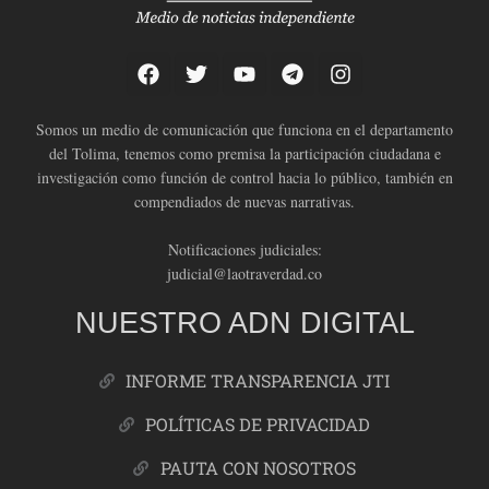
Somos un medio de comunicación que funciona en el departamento
del Tolima, tenemos como premisa la participación ciudadana e
investigación como función de control hacia lo público, también en
compendiados de nuevas narrativas.
Notificaciones judiciales:
judicial@laotraverdad.co
NUESTRO ADN DIGITAL
INFORME TRANSPARENCIA JTI
POLÍTICAS DE PRIVACIDAD
PAUTA CON NOSOTROS