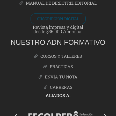
MANUAL DE DIRECTRIZ EDITORIAL
SUSCRIPCIÓN DIGITAL
Revista impresa y digital
desde $35.000 /mensual
NUESTRO ADN FORMATIVO
CURSOS Y TALLERES
PRÁCTICAS
ENVÍA TU NOTA
CARRERAS
ALIADOS A: