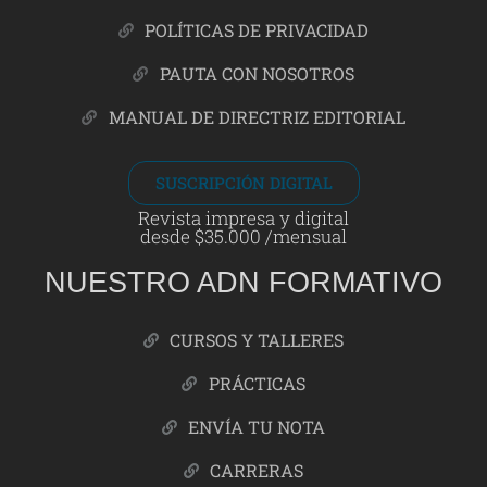
POLÍTICAS DE PRIVACIDAD
PAUTA CON NOSOTROS
MANUAL DE DIRECTRIZ EDITORIAL
SUSCRIPCIÓN DIGITAL
Revista impresa y digital
desde $35.000 /mensual
NUESTRO ADN FORMATIVO
CURSOS Y TALLERES
PRÁCTICAS
ENVÍA TU NOTA
CARRERAS