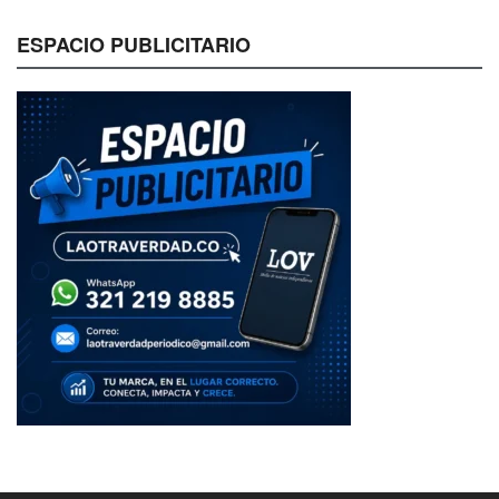
ESPACIO PUBLICITARIO