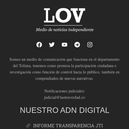
Somos un medio de comunicación que funciona en el departamento
del Tolima, tenemos como premisa la participación ciudadana e
investigación como función de control hacia lo público, también en
compendiados de nuevas narrativas.
Notificaciones judiciales:
judicial@laotraverdad.co
NUESTRO ADN DIGITAL
INFORME TRANSPARENCIA JTI