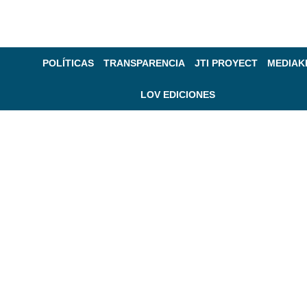
POLÍTICAS
TRANSPARENCIA
JTI PROYECT
MEDIAK
LOV EDICIONES