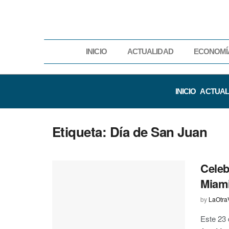
INICIO
ACTUALIDAD
ECONOMÍ
INICIO
ACTUAL
Etiqueta:
Día de San Juan
Celeb
Miam
by
LaOtra
Este 23 