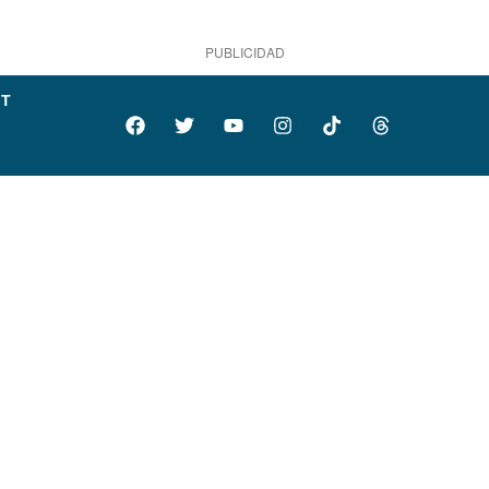
PUBLICIDAD
IT