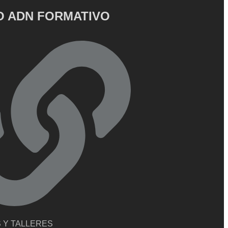
 ADN FORMATIVO
 Y TALLERES