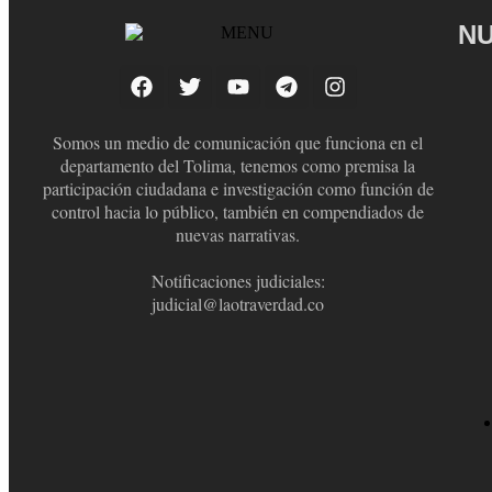
NU
Somos un medio de comunicación que funciona en el
departamento del Tolima, tenemos como premisa la
participación ciudadana e investigación como función de
control hacia lo público, también en compendiados de
nuevas narrativas.
Notificaciones judiciales:
judicial@laotraverdad.co