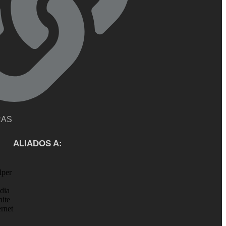
RAS
ALIADOS A: