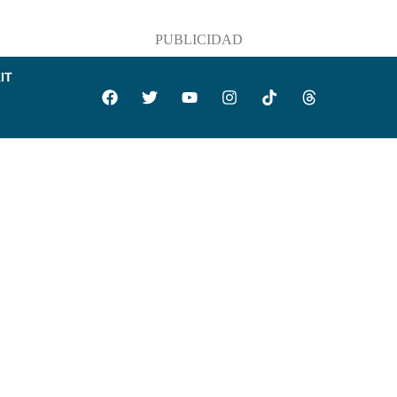
PUBLICIDAD
IT