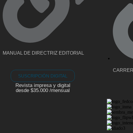
MANUAL DE DIRECTRIZ EDITORIAL
CARRE
SUSCRIPCIÓN DIGITAL
Revista impresa y digital
desde $35.000 /mensual