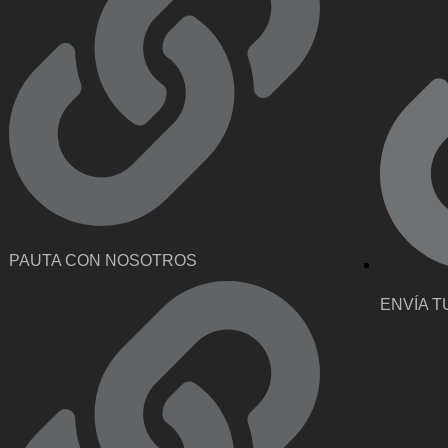
PAUTA CON NOSOTROS
ENVÍA T