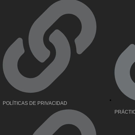
POLÍTICAS DE PRIVACIDAD
PRÁCTI