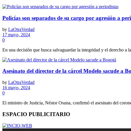
Policías son separados de su cargo por agresión a peri
by
LaOtraVerdad
17 mayo, 2024
0
En una decisión que busca salvaguardar la integridad y el derecho a la
Asesinato del director de la cárcel Modelo sacude a B
by
LaOtraVerdad
16 mayo, 2024
0
El ministro de Justicia, Néstor Osuna, confirmó el asesinato del coro
ESPACIO PUBLICITARIO