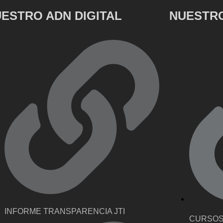
ESTRO ADN DIGITAL
NUESTRO
INFORME TRANSPARENCIA JTI
CURSOS