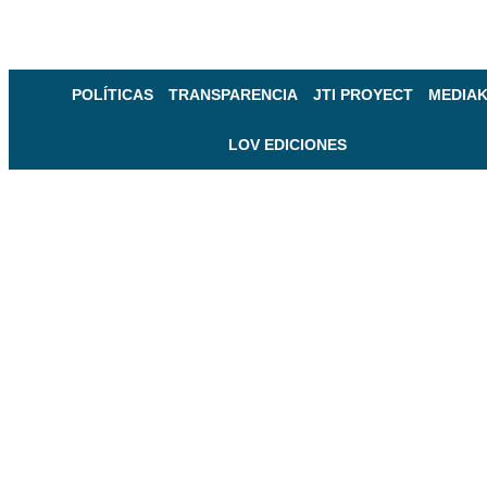
POLÍTICAS
TRANSPARENCIA
JTI PROYECT
MEDIAK
LOV EDICIONES