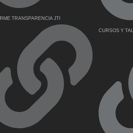
RME TRANSPARENCIA JTI
CURSOS Y TA