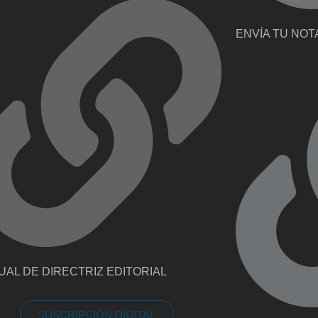
ENVÍA TU NOT
AL DE DIRECTRIZ EDITORIAL
SUSCRIPCIÓN DIGITAL