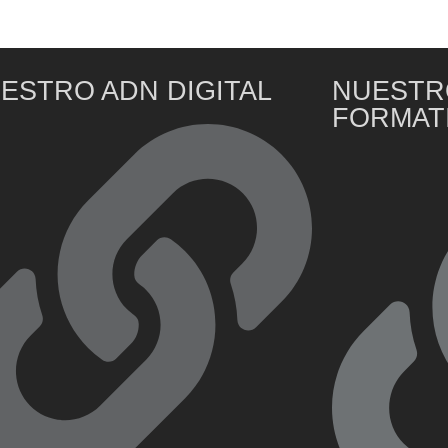
ESTRO ADN DIGITAL
NUESTR
FORMAT