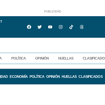
PUBLICIDAD
IT
A
POLÍTICA
OPINIÓN
HUELLAS
CLASIFICADO
IDAD
ECONOMÍA
POLÍTICA
OPINIÓN
HUELLAS
CLASIFICADOS