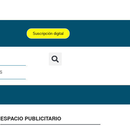
Suscripción digital
S
ESPACIO PUBLICITARIO