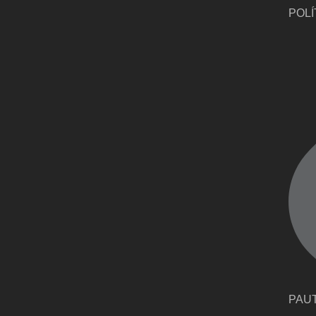
POLÍ
PAU