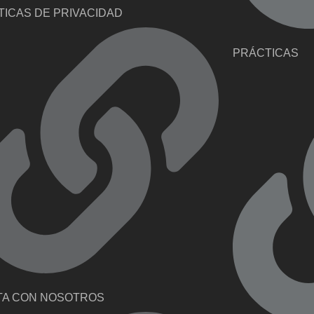
TICAS DE PRIVACIDAD
PRÁCTICAS
TA CON NOSOTROS