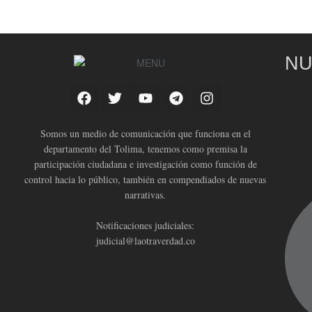
NU
Somos un medio de comunicación que funciona en el
departamento del Tolima, tenemos como premisa la
participación ciudadana e investigación como función de
control hacia lo público, también en compendiados de nuevas
narrativas.
Notificaciones judiciales:
judicial@laotraverdad.co