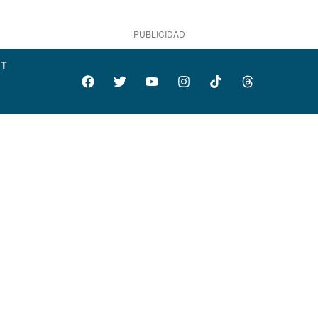
PUBLICIDAD
IT