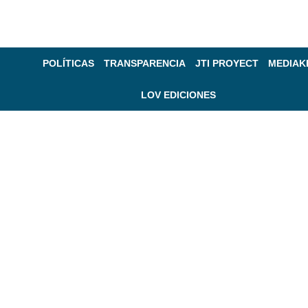
POLÍTICAS
TRANSPARENCIA
JTI PROYECT
MEDIAK
LOV EDICIONES