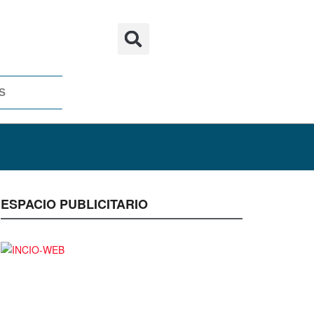
S
ESPACIO PUBLICITARIO