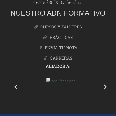
desde $35.000 /mensual
NUESTRO ADN FORMATIVO
CURSOS Y TALLERES
PRÁCTICAS
ENVÍA TU NOTA
CARRERAS
ALIADOS A: