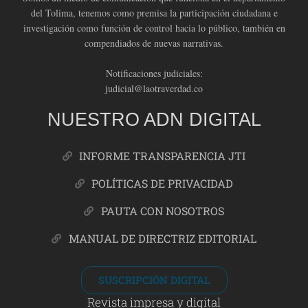
del Tolima, tenemos como premisa la participación ciudadana e
investigación como función de control hacia lo público, también en
compendiados de nuevas narrativas.
Notificaciones judiciales:
judicial@laotraverdad.co
NUESTRO ADN DIGITAL
INFORME TRANSPARENCIA JTI
POLÍTICAS DE PRIVACIDAD
PAUTA CON NOSOTROS
MANUAL DE DIRECTRIZ EDITORIAL
SUSCRIPCIÓN DIGITAL
Revista impresa y digital