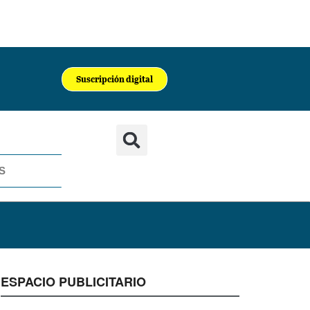
Suscripción digital
S
ESPACIO PUBLICITARIO