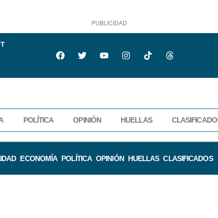
PUBLICIDAD
IT
A
POLÍTICA
OPINIÓN
HUELLAS
CLASIFICADO
IDAD
ECONOMÍA
POLÍTICA
OPINIÓN
HUELLAS
CLASIFICADOS