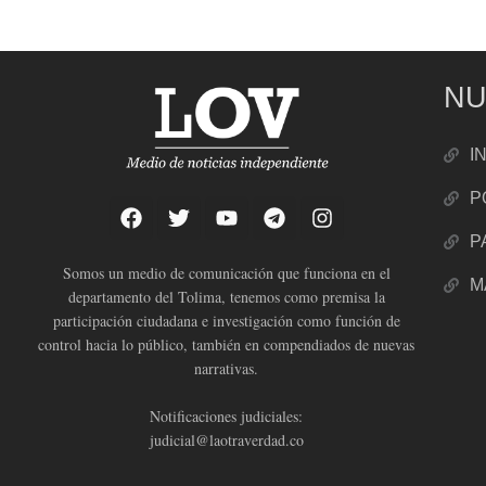
NU
I
P
P
Somos un medio de comunicación que funciona en el
M
departamento del Tolima, tenemos como premisa la
participación ciudadana e investigación como función de
control hacia lo público, también en compendiados de nuevas
narrativas.
Notificaciones judiciales:
judicial@laotraverdad.co