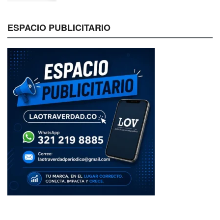
ESPACIO PUBLICITARIO