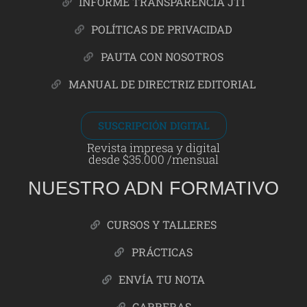
INFORME TRANSPARENCIA JTI
POLÍTICAS DE PRIVACIDAD
PAUTA CON NOSOTROS
MANUAL DE DIRECTRIZ EDITORIAL
SUSCRIPCIÓN DIGITAL
Revista impresa y digital
desde $35.000 /mensual
NUESTRO ADN FORMATIVO
CURSOS Y TALLERES
PRÁCTICAS
ENVÍA TU NOTA
CARRERAS