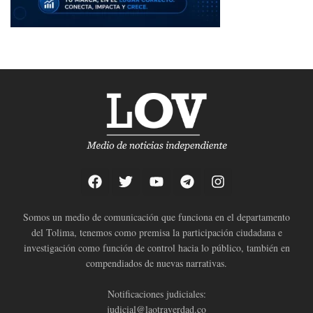
Somos un medio de comunicación que funciona en el departamento
del Tolima, tenemos como premisa la participación ciudadana e
investigación como función de control hacia lo público, también en
compendiados de nuevas narrativas.
Notificaciones judiciales:
judicial@laotraverdad.co