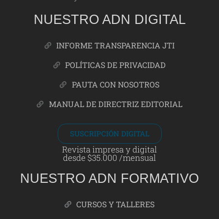
NUESTRO ADN DIGITAL
INFORME TRANSPARENCIA JTI
POLÍTICAS DE PRIVACIDAD
PAUTA CON NOSOTROS
MANUAL DE DIRECTRIZ EDITORIAL
SUSCRIPCIÓN DIGITAL
Revista impresa y digital
desde $35.000 /mensual
NUESTRO ADN FORMATIVO
CURSOS Y TALLERES