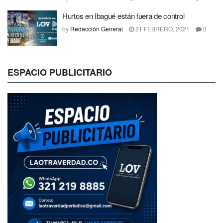
Hurtos en Ibagué están fuera de control
by
Redacción General
21 FEBRERO, 2021
0
ESPACIO PUBLICITARIO