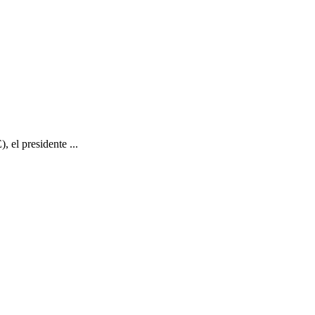
 el presidente ...