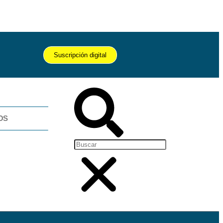
Suscripción digital
OS