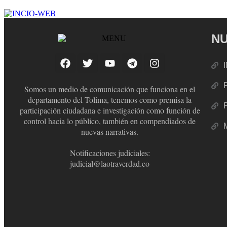
NU
Somos un medio de comunicación que funciona en el
departamento del Tolima, tenemos como premisa la
participación ciudadana e investigación como función de
control hacia lo público, también en compendiados de
nuevas narrativas.
Notificaciones judiciales:
judicial@laotraverdad.co