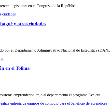
ercera legislatura en el Congreso de la República ...
Ibagué y otras ciudades
do por el Departamento Administrativo Nacional de Estadística (DANE),
ón en el Tolima
osistema emprendedor, trajo al departamento el programa Acelera ...