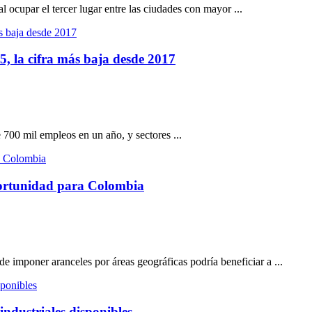
 ocupar el tercer lugar entre las ciudades con mayor ...
, la cifra más baja desde 2017
700 mil empleos en un año, y sectores ...
portunidad para Colombia
 imponer aranceles por áreas geográficas podría beneficiar a ...
industriales disponibles