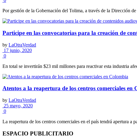
0
Por gestión de la Gobernación del Tolima, a través de la Dirección d
Participe en las convocatorias para la creación de con
by
LaOtraVerdad
17 junio, 2020
0
En total se invertirán $23 mil millones para reactivar esta industria af
Atentos a la reapertura de los centros comerciales en
by
LaOtraVerdad
25 mayo, 2020
0
La reapertura de los centros comerciales en el país tendrá apertura a par
ESPACIO PUBLICITARIO