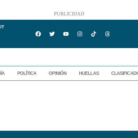
PUBLICIDAD
IT
ÍA
POLÍTICA
OPINIÓN
HUELLAS
CLASIFICAD