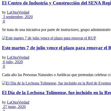
El Centro de Industria y Construcción del SENA Regio
by
LaOtraVerdad
3 septiembre, 2020
0
Se trata de una iniciativa por parte de instructores, grupo administrativ
Este martes 7 de julio vence el plazo para renovar el
by
LaOtraVerdad
6 julio, 2020
0
Cada año las Personas Naturales o Jurídicas que pretendan celebrar co
El Día de la Lechona Tolimense, fue incluido en la
by
LaOtraVerdad
27 junio, 2020