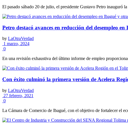
El pasado sábado 20 de julio, el presidente Gustavo Petro inauguró la t
Petro destacó avances en reducción del desempleo en 
by
LaOtraVerdad
1 marzo, 2024
0
En una revisión exhaustiva del último informe de empleo proporciona
Con éxito culminó la primera versión de Acelera Regi
by
LaOtraVerdad
27 febrero, 2021
0
La Cámara de Comercio de Ibagué, con el objetivo de fortalecer el ec