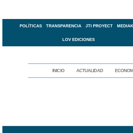
POLÍTICAS
TRANSPARENCIA
JTI PROYECT
MEDIAK
LOV EDICIONES
INICIO
ACTUALIDAD
ECONOM