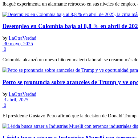
Ibagué experimenta un alarmante retroceso en sus niveles de empleo, al
Desempleo en Colombia baja al 8,8 % en abril de 2025
by
LaOtraVerdad
30 mayo, 2025
0
Colombia alcanzó un nuevo hito en materia laboral: se crearon más de 
Petro se pronuncia sobre aranceles de Trump y ve o
by
LaOtraVerdad
3 abril, 2025
0
El presidente Gustavo Petro afirmó que la decisión de Donald Trump de
Lérida busca atraer a Industrias Murelli con terrenos 