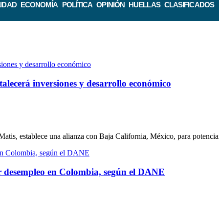
IDAD
ECONOMÍA
POLÍTICA
OPINIÓN
HUELLAS
CLASIFICADOS
talecerá inversiones y desarrollo económico
tis, establece una alianza con Baja California, México, para potenciar
or desempleo en Colombia, según el DANE