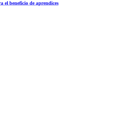
 el beneficio de aprendices