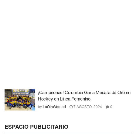
¡Campeonas! Colombia Gana Medalla de Oro en
Hockey en Línea Femenino
by
LaOtraVerdad
7 AGOSTO, 2024
0
ESPACIO PUBLICITARIO