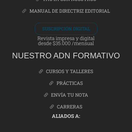
MANUAL DE DIRECTRIZ EDITORIAL
SUSCRIPCIÓN DIGITAL
Revista impresa y digital
desde $35.000 /mensual
NUESTRO ADN FORMATIVO
CURSOS Y TALLERES
PRÁCTICAS
ENVÍA TU NOTA
CARRERAS
ALIADOS A: