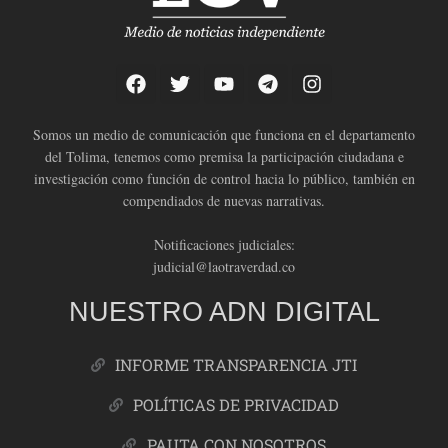
Somos un medio de comunicación que funciona en el departamento
del Tolima, tenemos como premisa la participación ciudadana e
investigación como función de control hacia lo público, también en
compendiados de nuevas narrativas.
Notificaciones judiciales:
judicial@laotraverdad.co
NUESTRO ADN DIGITAL
INFORME TRANSPARENCIA JTI
POLÍTICAS DE PRIVACIDAD
PAUTA CON NOSOTROS