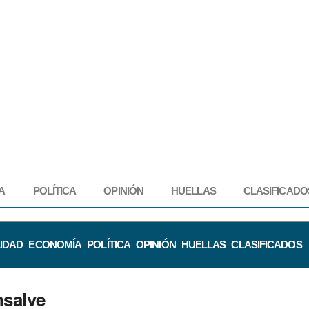
A
POLÍTICA
OPINIÓN
HUELLAS
CLASIFICADO
IDAD
ECONOMÍA
POLÍTICA
OPINIÓN
HUELLAS
CLASIFICADOS
nsalve