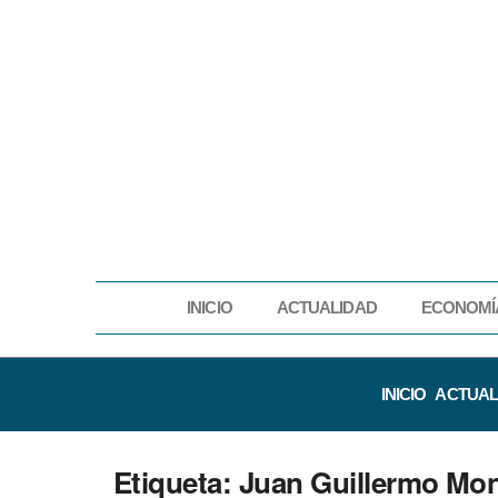
INICIO
ACTUALIDAD
ECONOMÍ
INICIO
ACTUAL
Etiqueta:
Juan Guillermo Mo