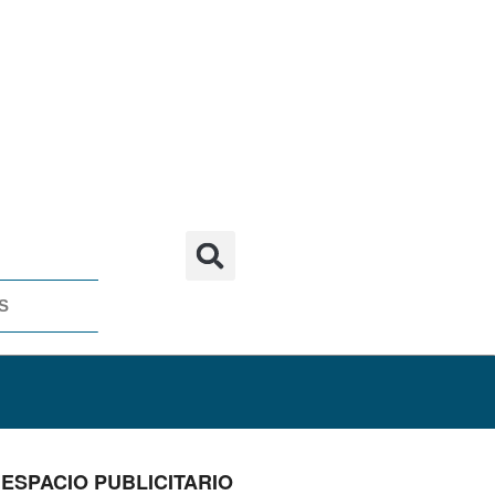
S
ESPACIO PUBLICITARIO