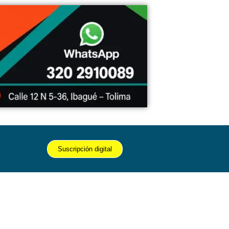
Suscripción digital