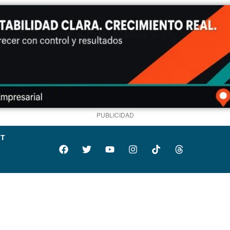
PUBLICIDAD
IT