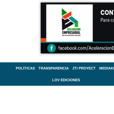
POLÍTICAS
TRANSPARENCIA
JTI PROYECT
MEDIAK
LOV EDICIONES