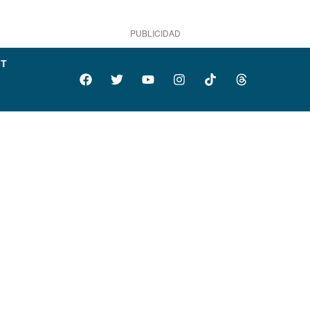
PUBLICIDAD
IT