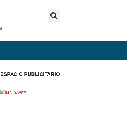
S
ESPACIO PUBLICITARIO