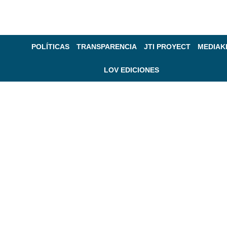
POLÍTICAS
TRANSPARENCIA
JTI PROYECT
MEDIAK
LOV EDICIONES