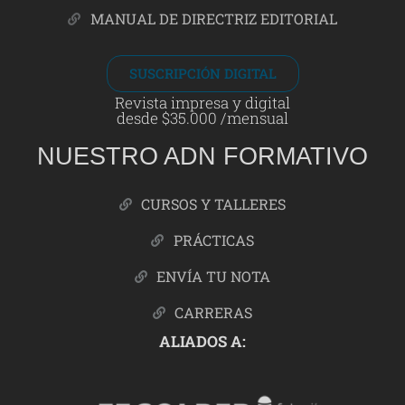
MANUAL DE DIRECTRIZ EDITORIAL
SUSCRIPCIÓN DIGITAL
Revista impresa y digital
desde $35.000 /mensual
NUESTRO ADN FORMATIVO
CURSOS Y TALLERES
PRÁCTICAS
ENVÍA TU NOTA
CARRERAS
ALIADOS A: