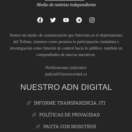
Somos un medio de comunicación que funciona en el departamento
del Tolima, tenemos como premisa la participación ciudadana e
investigación como función de control hacia lo público, también en
compendiados de nuevas narrativas.
Notificaciones judiciales:
judicial@laotraverdad.co
NUESTRO ADN DIGITAL
INFORME TRANSPARENCIA JTI
POLÍTICAS DE PRIVACIDAD
PAUTA CON NOSOTROS