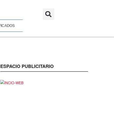
FICADOS
CADOS
ESPACIO PUBLICITARIO