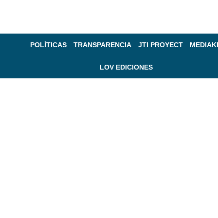
POLÍTICAS
TRANSPARENCIA
JTI PROYECT
MEDIAK
LOV EDICIONES