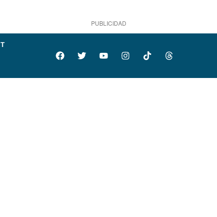
PUBLICIDAD
IT