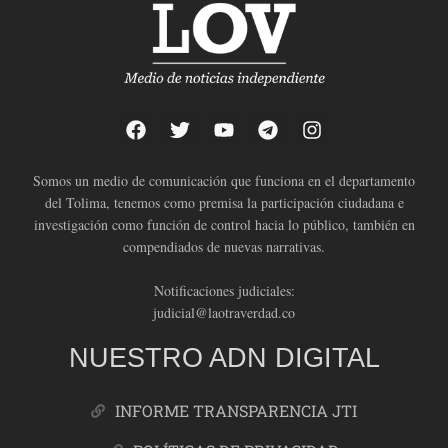
Somos un medio de comunicación que funciona en el departamento
del Tolima, tenemos como premisa la participación ciudadana e
investigación como función de control hacia lo público, también en
compendiados de nuevas narrativas.
Notificaciones judiciales:
judicial@laotraverdad.co
NUESTRO ADN DIGITAL
INFORME TRANSPARENCIA JTI