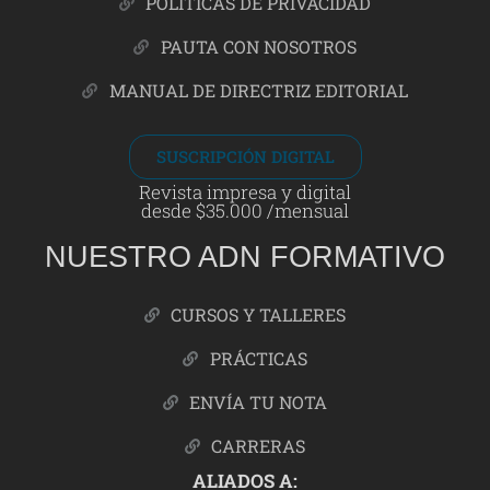
POLÍTICAS DE PRIVACIDAD
PAUTA CON NOSOTROS
MANUAL DE DIRECTRIZ EDITORIAL
SUSCRIPCIÓN DIGITAL
Revista impresa y digital
desde $35.000 /mensual
NUESTRO ADN FORMATIVO
CURSOS Y TALLERES
PRÁCTICAS
ENVÍA TU NOTA
CARRERAS
ALIADOS A: