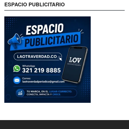
ESPACIO PUBLICITARIO