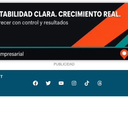
PUBLICIDAD
IT