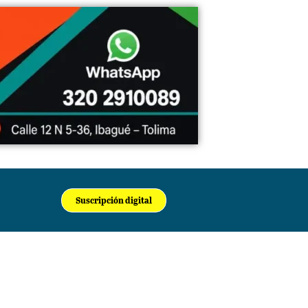
Suscripción digital