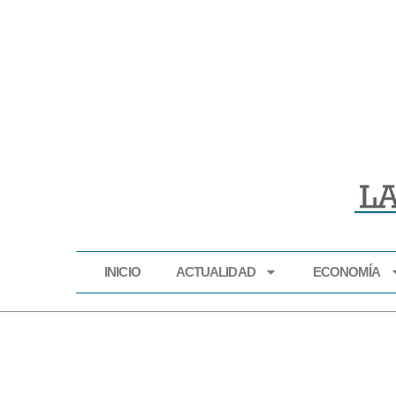
INICIO
ACTUALIDAD
ECONOMÍA
INICIO
ACTUALIDAD