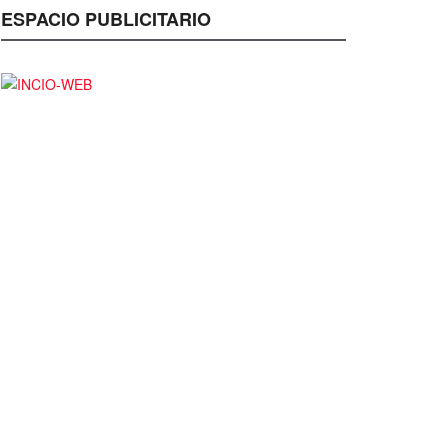
ESPACIO PUBLICITARIO