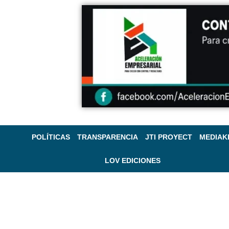
POLÍTICAS
TRANSPARENCIA
JTI PROYECT
MEDIAK
LOV EDICIONES