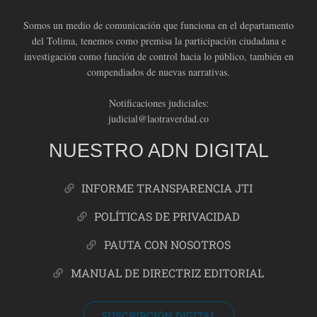
Somos un medio de comunicación que funciona en el departamento
del Tolima, tenemos como premisa la participación ciudadana e
investigación como función de control hacia lo público, también en
compendiados de nuevas narrativas.
Notificaciones judiciales:
judicial@laotraverdad.co
NUESTRO ADN DIGITAL
INFORME TRANSPARENCIA JTI
POLÍTICAS DE PRIVACIDAD
PAUTA CON NOSOTROS
MANUAL DE DIRECTRIZ EDITORIAL
SUSCRIPCIÓN DIGITAL