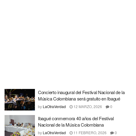
Concierto inaugural del Festival Nacional de la
Música Colombiana será gratuito en Ibagué
by
LaOtraVerdad
12 MARZO, 2026
0
Ibagué conmemora 40 años del Festival
Nacional de la Música Colombiana
by
LaOtraVerdad
11 FEBRERO, 2026
0