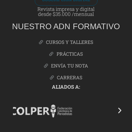
Revista impresa y digital
desde $35.000 /mensual
NUESTRO ADN FORMATIVO
CURSOS Y TALLERES
PRÁCTICAS
ENVÍA TU NOTA
CARRERAS
ALIADOS A: