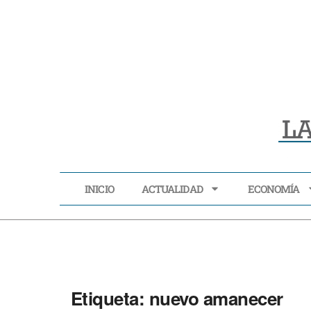
INICIO
ACTUALIDAD
ECONOMÍA
INICIO
ACTUALIDAD
Etiqueta:
nuevo amanecer