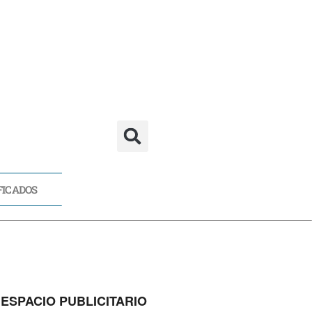
FICADOS
CADOS
ESPACIO PUBLICITARIO