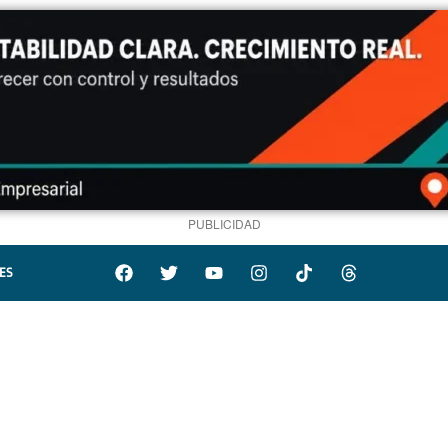
PUBLICIDAD
ES