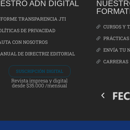
ESTRO ADN DIGITAL
NUESTR
FORMAT
NFORME TRANSPARENCIA JTI
CURSOS Y 
OLÍTICAS DE PRIVACIDAD
PRÁCTICAS
AUTA CON NOSOTROS
ENVÍA TU 
ANUAL DE DIRECTRIZ EDITORIAL
CARRERAS
SUSCRIPCIÓN DIGITAL
Revista impresa y digital
desde $35.000 /mensual