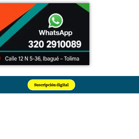
Suscripción digital