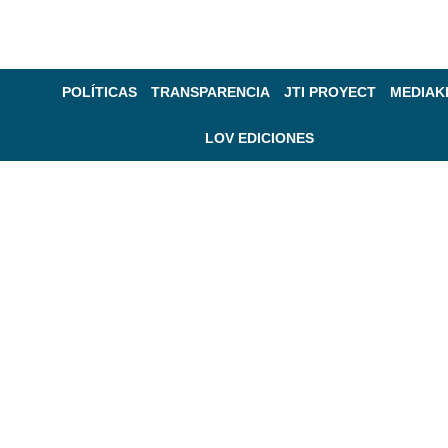
POLÍTICAS
TRANSPARENCIA
JTI PROYECT
MEDIAK
LOV EDICIONES