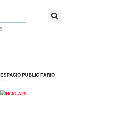
S
ESPACIO PUBLICITARIO