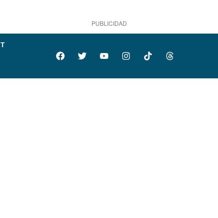
PUBLICIDAD
IT