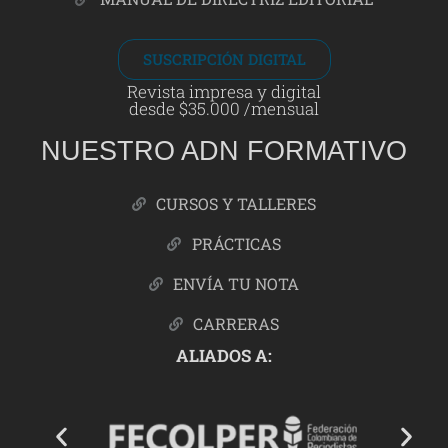
SUSCRIPCIÓN DIGITAL
Revista impresa y digital
desde $35.000 /mensual
NUESTRO ADN FORMATIVO
CURSOS Y TALLERES
PRÁCTICAS
ENVÍA TU NOTA
CARRERAS
ALIADOS A: