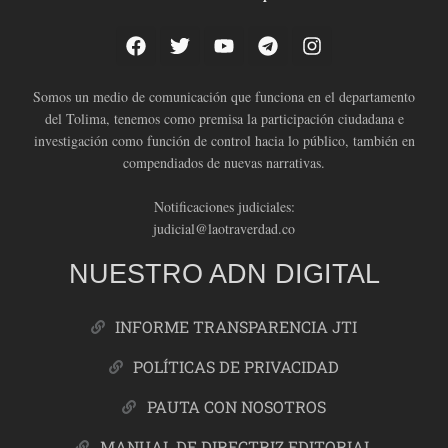
Somos un medio de comunicación que funciona en el departamento
del Tolima, tenemos como premisa la participación ciudadana e
investigación como función de control hacia lo público, también en
compendiados de nuevas narrativas.
Notificaciones judiciales:
judicial@laotraverdad.co
NUESTRO ADN DIGITAL
INFORME TRANSPARENCIA JTI
POLÍTICAS DE PRIVACIDAD
PAUTA CON NOSOTROS
MANUAL DE DIRECTRIZ EDITORIAL