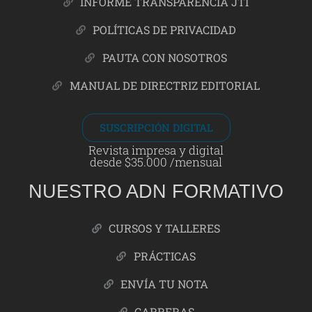
INFORME TRANSPARENCIA JTI
POLÍTICAS DE PRIVACIDAD
PAUTA CON NOSOTROS
MANUAL DE DIRECTRIZ EDITORIAL
SUSCRIPCIÓN DIGITAL
Revista impresa y digital
desde $35.000 /mensual
NUESTRO ADN FORMATIVO
CURSOS Y TALLERES
PRÁCTICAS
ENVÍA TU NOTA
CARRERAS