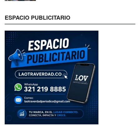
ESPACIO PUBLICITARIO