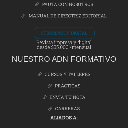
PAUTA CON NOSOTROS
MANUAL DE DIRECTRIZ EDITORIAL
SUSCRIPCIÓN DIGITAL
Revista impresa y digital
desde $35.000 /mensual
NUESTRO ADN FORMATIVO
CURSOS Y TALLERES
PRÁCTICAS
ENVÍA TU NOTA
CARRERAS
ALIADOS A: