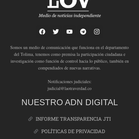
Somos un medio de comunicación que funciona en el departamento
del Tolima, tenemos como premisa la participación ciudadana e
investigación como función de control hacia lo público, también en
compendiados de nuevas narrativas.
Notificaciones judiciales:
judicial@laotraverdad.co
NUESTRO ADN DIGITAL
INFORME TRANSPARENCIA JTI
POLÍTICAS DE PRIVACIDAD