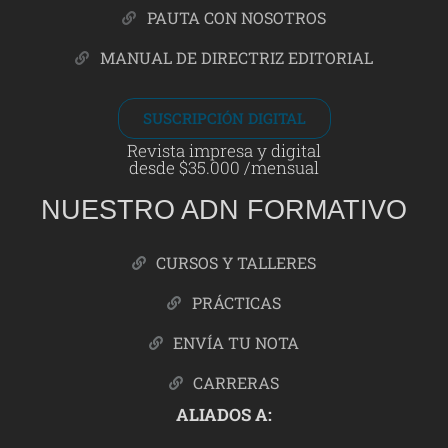
PAUTA CON NOSOTROS
MANUAL DE DIRECTRIZ EDITORIAL
SUSCRIPCIÓN DIGITAL
Revista impresa y digital
desde $35.000 /mensual
NUESTRO ADN FORMATIVO
CURSOS Y TALLERES
PRÁCTICAS
ENVÍA TU NOTA
CARRERAS
ALIADOS A: