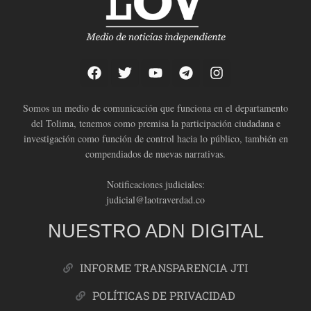
Somos un medio de comunicación que funciona en el departamento
del Tolima, tenemos como premisa la participación ciudadana e
investigación como función de control hacia lo público, también en
compendiados de nuevas narrativas.
Notificaciones judiciales:
judicial@laotraverdad.co
NUESTRO ADN DIGITAL
INFORME TRANSPARENCIA JTI
POLÍTICAS DE PRIVACIDAD