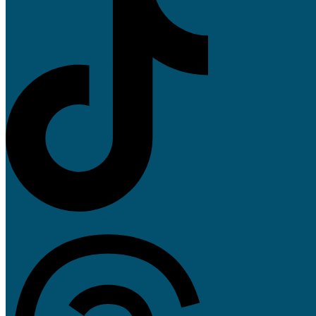
Threads