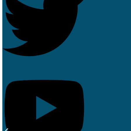
Youtube