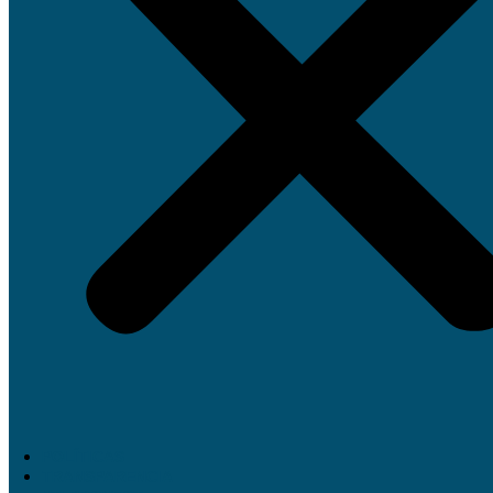
POLÍTICAS
TRANSPARENCIA