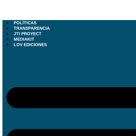
POLÍTICAS
TRANSPARENCIA
JTI PROYECT
MEDIAKIT
LOV EDICIONES