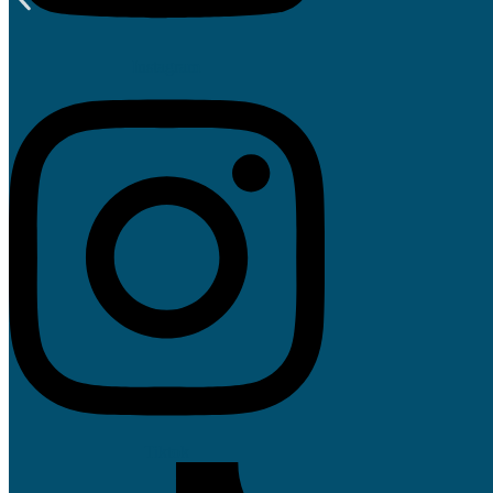
Instagram
Tiktok