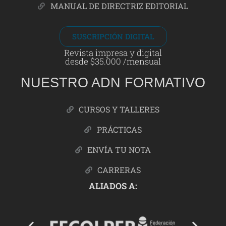
MANUAL DE DIRECTRIZ EDITORIAL
SUSCRIPCIÓN DIGITAL
Revista impresa y digital
desde $35.000 /mensual
NUESTRO ADN FORMATIVO
CURSOS Y TALLERES
PRÁCTICAS
ENVÍA TU NOTA
CARRERAS
ALIADOS A: