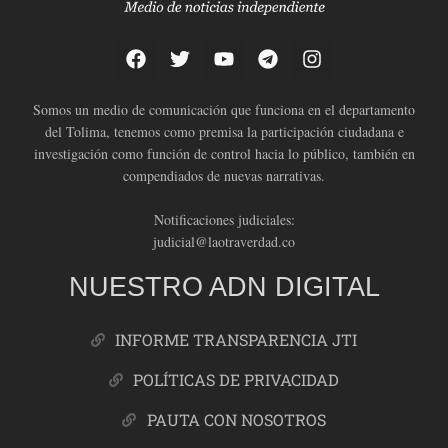
Somos un medio de comunicación que funciona en el departamento
del Tolima, tenemos como premisa la participación ciudadana e
investigación como función de control hacia lo público, también en
compendiados de nuevas narrativas.
Notificaciones judiciales:
judicial@laotraverdad.co
NUESTRO ADN DIGITAL
INFORME TRANSPARENCIA JTI
POLÍTICAS DE PRIVACIDAD
PAUTA CON NOSOTROS