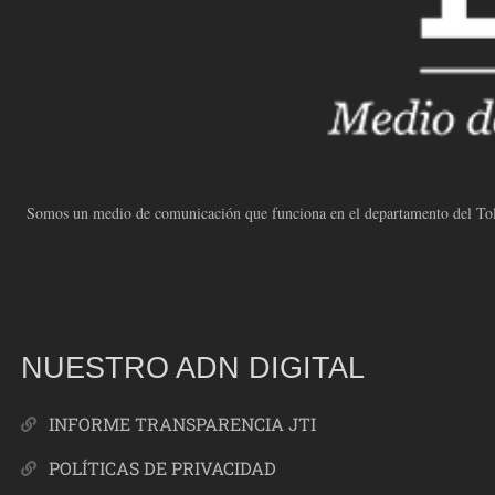
Somos un medio de comunicación que funciona en el departamento del Toli
NUESTRO ADN DIGITAL
INFORME TRANSPARENCIA JTI
POLÍTICAS DE PRIVACIDAD