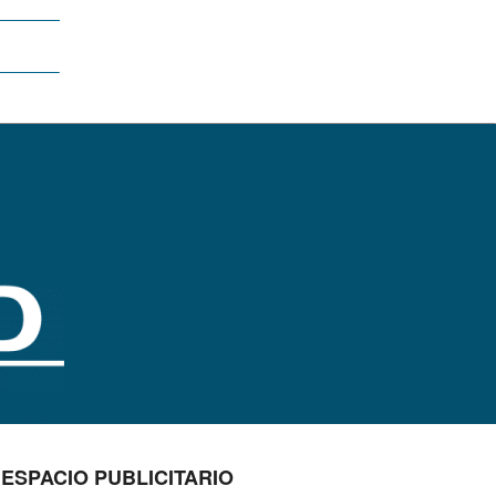
ESPACIO PUBLICITARIO