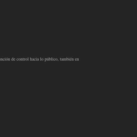
ción de control hacia lo público, también en