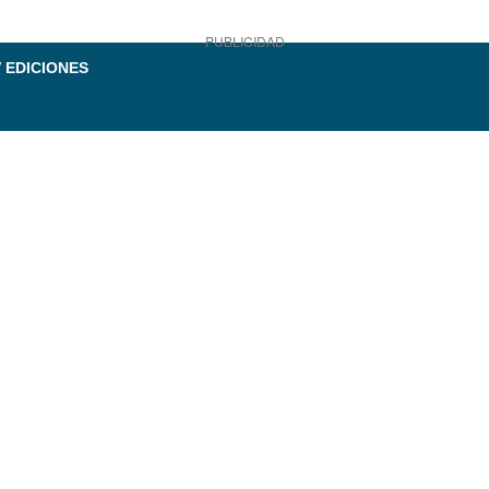
PUBLICIDAD
 EDICIONES