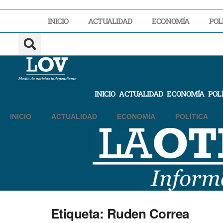
INICIO
ACTUALIDAD
ECONOMÍA
POL
INICIO
ACTUALIDAD
ECONOMÍA
POL
INICIO
ACTUALIDAD
ECONOMÍA
POLÍTICA
Etiqueta:
Ruden Correa