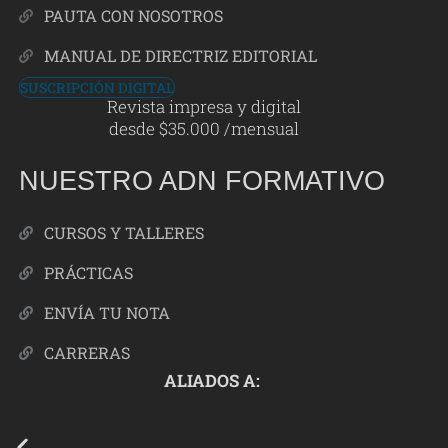
PAUTA CON NOSOTROS
MANUAL DE DIRECTRIZ EDITORIAL
SUSCRIPCIÓN DIGITAL
Revista impresa y digital
desde $35.000 /mensual
NUESTRO ADN FORMATIVO
CURSOS Y TALLERES
PRÁCTICAS
ENVÍA TU NOTA
CARRERAS
ALIADOS A: