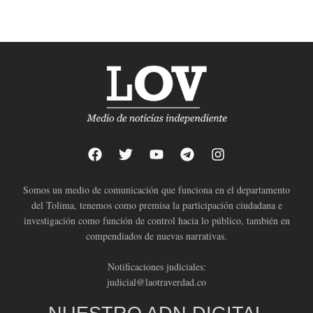
Somos un medio de comunicación que funciona en el departamento
del Tolima, tenemos como premisa la participación ciudadana e
investigación como función de control hacia lo público, también en
compendiados de nuevas narrativas.
Notificaciones judiciales:
judicial@laotraverdad.co