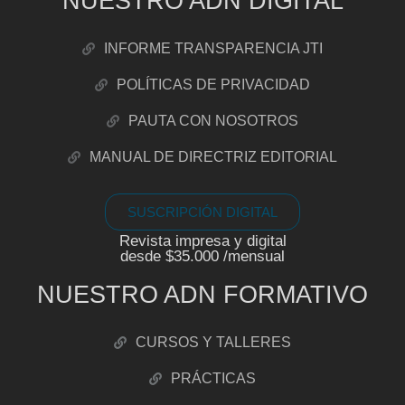
NUESTRO ADN DIGITAL
INFORME TRANSPARENCIA JTI
POLÍTICAS DE PRIVACIDAD
PAUTA CON NOSOTROS
MANUAL DE DIRECTRIZ EDITORIAL
SUSCRIPCIÓN DIGITAL
Revista impresa y digital
desde $35.000 /mensual
NUESTRO ADN FORMATIVO
CURSOS Y TALLERES
PRÁCTICAS