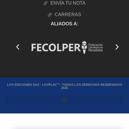
ENVÍA TU NOTA
CARRERAS
ALIADOS A:
LOV EDICIONES SAS - LOVPLAY™- TODOS LOS DERECHOS RESERVADOS
2025