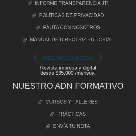
INFORME TRANSPARENCIA JTI
POLÍTICAS DE PRIVACIDAD
PAUTA CON NOSOTROS
MANUAL DE DIRECTRIZ EDITORIAL
SUSCRIPCIÓN DIGITAL
Revista impresa y digital
desde $35.000 /mensual
NUESTRO ADN FORMATIVO
CURSOS Y TALLERES
PRÁCTICAS
ENVÍA TU NOTA