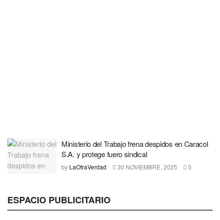
Ministerio del Trabajo frena despidos en Caracol
S.A. y protege fuero sindical
by
LaOtraVerdad
30 NOVIEMBRE, 2025
0
ESPACIO PUBLICITARIO