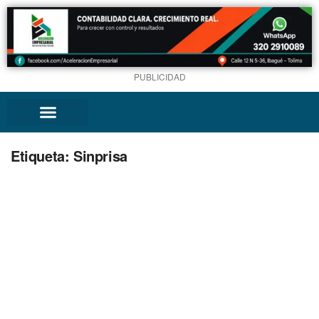
PUBLICIDAD
Etiqueta:
Sinprisa