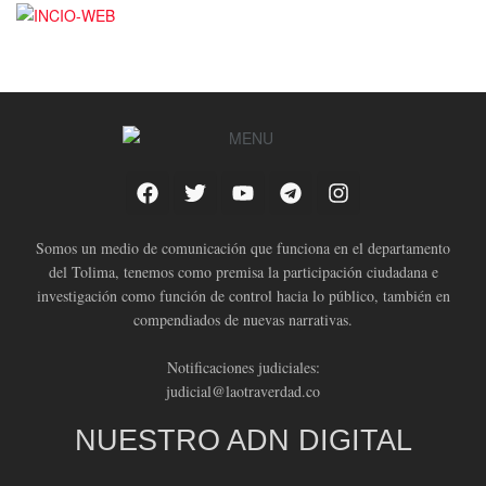
Somos un medio de comunicación que funciona en el departamento
del Tolima, tenemos como premisa la participación ciudadana e
investigación como función de control hacia lo público, también en
compendiados de nuevas narrativas.
Notificaciones judiciales:
judicial@laotraverdad.co
NUESTRO ADN DIGITAL