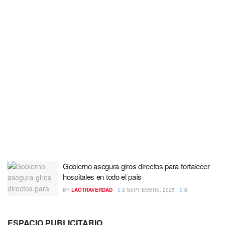
Gobierno asegura giros directos para fortalecer
hospitales en todo el país
BY
LAOTRAVERDAD
2 SEPTIEMBRE, 2025
0
ESPACIO PUBLICITARIO