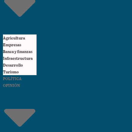
Agricultura
Empresas
Banca y finanzas
Infraestructura
Desarrollo
Turismo
POLÍTICA
OPINIÓN