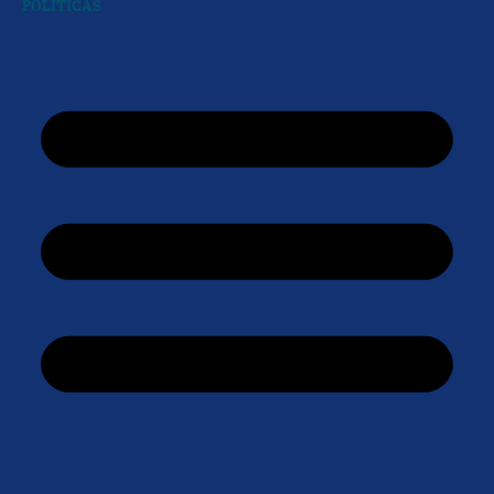
POLÍTICAS