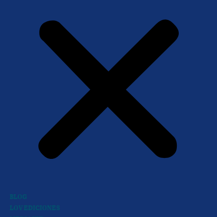
BLOG
LOV EDICIONES