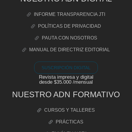
INFORME TRANSPARENCIA JTI
POLÍTICAS DE PRIVACIDAD
PAUTA CON NOSOTROS
MANUAL DE DIRECTRIZ EDITORIAL
SUSCRIPCIÓN DIGITAL
Revista impresa y digital
desde $35.000 /mensual
NUESTRO ADN FORMATIVO
CURSOS Y TALLERES
PRÁCTICAS